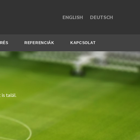
ENGLISH
DEUTSCH
ÉRÉS
REFERENCIÁK
KAPCSOLAT
s talál.