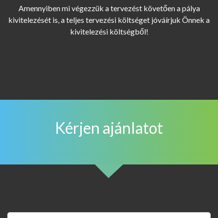
Amennyiben mi végezzük a tervezést követően a pálya
kivitelezését is, a teljes tervezési költséget jóváírjuk Önnek a
kivitelezési költségből!
Kérjen ajánlatot